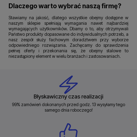
Dlaczego warto wybrać naszą firmę?
Stawiamy na jakość, dlatego wszystkie obejmy dostępne w
naszym sklepie spełniają wymagania nawet najbardziej
wymagających użytkowników. Dbamy o to, aby otrzymywali
Państwo produkty dopasowane do indywidualnych potrzeb, a
nasz zespół służy fachowym doradztwem przy wyborze
odpowiedniego rozwiązania. Zachęcamy do sprawdzenia
pełnej oferty i przekonania się, że obejmy stalowe to
niezastąpiony element w wielu branżach i zastosowaniach.
Błyskawiczny czas realizacji
99% zamówień dokonanych przed godz. 13 wysyłamy tego
samego dnia roboczego!