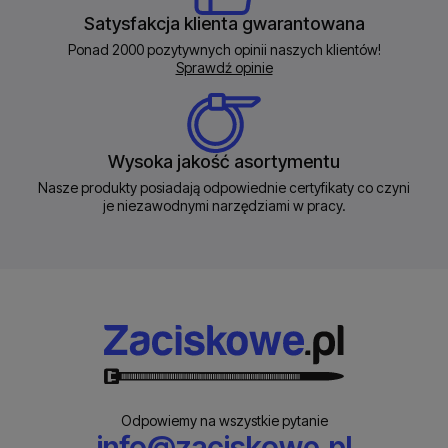
Satysfakcja klienta gwarantowana
Ponad 2000 pozytywnych opinii naszych klientów!
Sprawdź opinie
Wysoka jakość asortymentu
Nasze produkty posiadają odpowiednie certyfikaty co czyni
je niezawodnymi narzędziami w pracy.
Odpowiemy na wszystkie pytanie
info@zaciskowe.pl