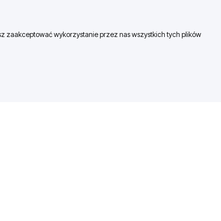
esz zaakceptować wykorzystanie przez nas wszystkich tych plików