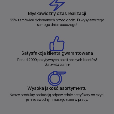
Błyskawiczny czas realizacji
99% zamówień dokonanych przed godz. 13 wysyłamy tego
samego dnia roboczego!
Satysfakcja klienta gwarantowana
Ponad 2000 pozytywnych opinii naszych klientów!
Sprawdź opinie
Wysoka jakość asortymentu
Nasze produkty posiadają odpowiednie certyfikaty co czyni
je niezawodnymi narzędziami w pracy.