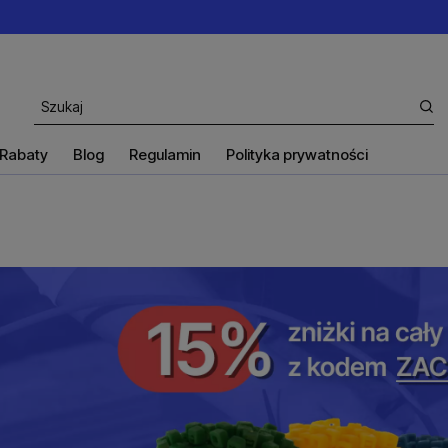
Rabaty
Blog
Regulamin
Polityka prywatności