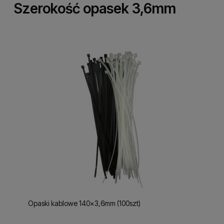
Szerokość opasek 3,6mm
Opaski kablowe 140x3,6mm (100szt)