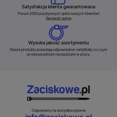
Satysfakcja klienta gwarantowana
Ponad 2000 pozytywnych opinii naszych klientów!
Sprawdź opinie
Wysoka jakość asortymentu
Nasze produkty posiadają odpowiednie certyfikaty co czyni
je niezawodnymi narzędziami w pracy.
Odpowiemy na wszystkie pytanie