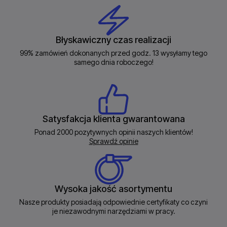
Błyskawiczny czas realizacji
99% zamówień dokonanych przed godz. 13 wysyłamy tego
samego dnia roboczego!
Satysfakcja klienta gwarantowana
Ponad 2000 pozytywnych opinii naszych klientów!
Sprawdź opinie
Wysoka jakość asortymentu
Nasze produkty posiadają odpowiednie certyfikaty co czyni
je niezawodnymi narzędziami w pracy.