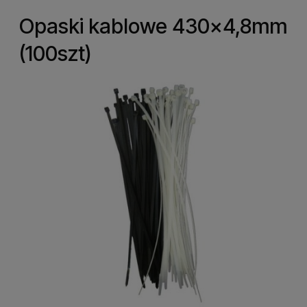
Opaski kablowe 430x4,8mm
(100szt)