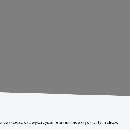
esz zaakceptować wykorzystanie przez nas wszystkich tych plików