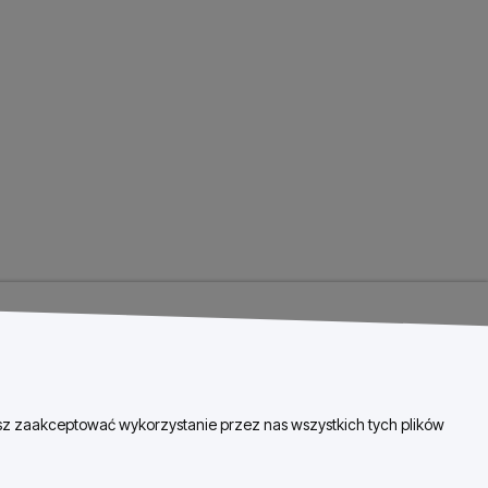
esz zaakceptować wykorzystanie przez nas wszystkich tych plików