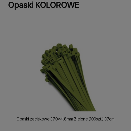
Opaski KOLOROWE
Opaski zaciskowe 370x4,8mm Zielone (100szt.) 37cm