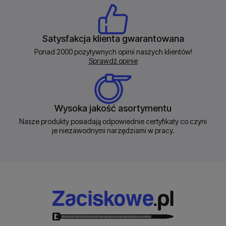
Satysfakcja klienta gwarantowana
Ponad 2000 pozytywnych opinii naszych klientów!
Sprawdź opinie
Wysoka jakość asortymentu
Nasze produkty posiadają odpowiednie certyfikaty co czyni
je niezawodnymi narzędziami w pracy.