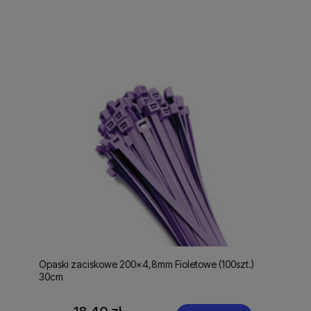
Opaski zaciskowe 200x4,8mm Fioletowe (100szt.)
30cm