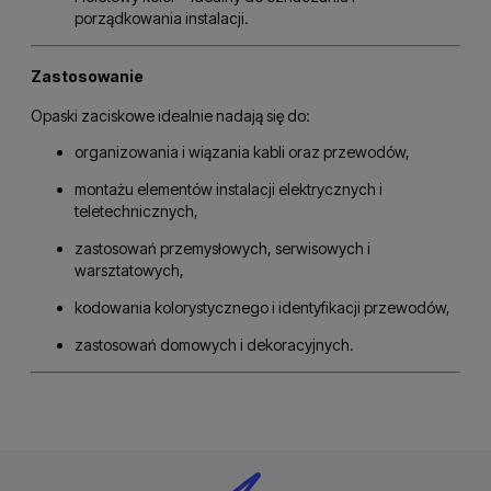
porządkowania instalacji.
Zastosowanie
Opaski zaciskowe idealnie nadają się do:
organizowania i wiązania kabli oraz przewodów,
montażu elementów instalacji elektrycznych i
teletechnicznych,
zastosowań przemysłowych, serwisowych i
warsztatowych,
kodowania kolorystycznego i identyfikacji przewodów,
zastosowań domowych i dekoracyjnych.