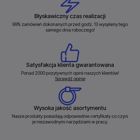
Błyskawiczny czas realizacji
99% zamówień dokonanych przed godz. 13 wysyłamy tego
samego dnia roboczego!
Satysfakcja klienta gwarantowana
Ponad 2000 pozytywnych opinii naszych klientów!
Sprawdź opinie
Wysoka jakość asortymentu
Nasze produkty posiadają odpowiednie certyfikaty co czyni
je niezawodnymi narzędziami w pracy.