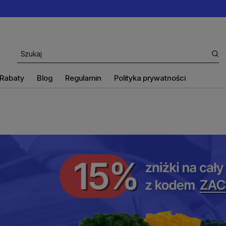
Rabaty
Blog
Regulamin
Polityka prywatności