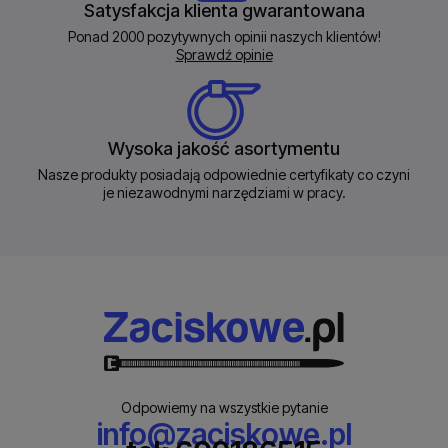
Satysfakcja klienta gwarantowana
Ponad 2000 pozytywnych opinii naszych klientów!
Sprawdź opinie
Wysoka jakość asortymentu
Nasze produkty posiadają odpowiednie certyfikaty co czyni
je niezawodnymi narzędziami w pracy.
Odpowiemy na wszystkie pytanie
info@zaciskowe.pl