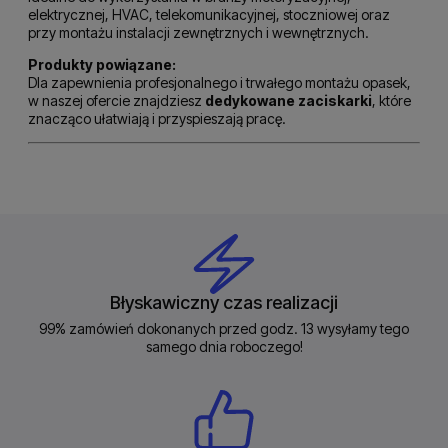
elektrycznej, HVAC, telekomunikacyjnej, stoczniowej oraz
przy montażu instalacji zewnętrznych i wewnętrznych.
Produkty powiązane:
Dla zapewnienia profesjonalnego i trwałego montażu opasek,
w naszej ofercie znajdziesz
dedykowane zaciskarki
, które
znacząco ułatwiają i przyspieszają pracę.
Błyskawiczny czas realizacji
99% zamówień dokonanych przed godz. 13 wysyłamy tego
samego dnia roboczego!