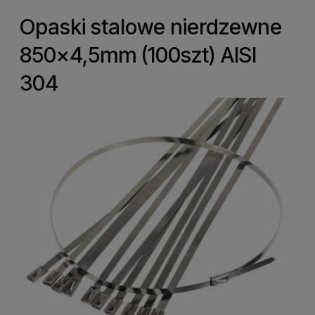
Opaski stalowe nierdzewne
850x4,5mm (100szt) AISI
304