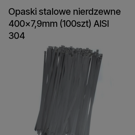
Opaski stalowe nierdzewne
400x7,9mm (100szt) AISI
304