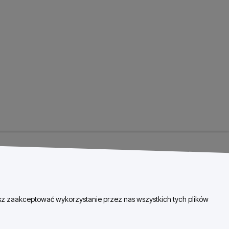
esz zaakceptować wykorzystanie przez nas wszystkich tych plików