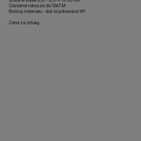
Ciśnienie robocze do 10ATM
Rodzaj materiału - stal ocynkowana W1
Cena za sztukę.