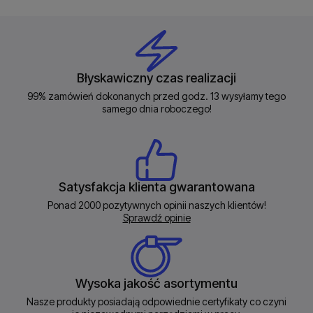
Błyskawiczny czas realizacji
99% zamówień dokonanych przed godz. 13 wysyłamy tego
samego dnia roboczego!
Satysfakcja klienta gwarantowana
Ponad 2000 pozytywnych opinii naszych klientów!
Sprawdź opinie
Wysoka jakość asortymentu
Nasze produkty posiadają odpowiednie certyfikaty co czyni