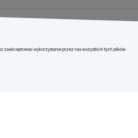
esz zaakceptować wykorzystanie przez nas wszystkich tych plików