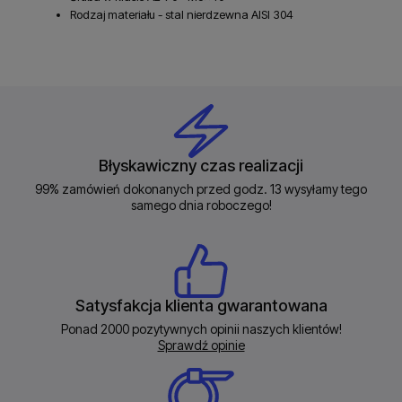
Rodzaj materiału - stal nierdzewna AISI 304
Błyskawiczny czas realizacji
99% zamówień dokonanych przed godz. 13 wysyłamy tego
samego dnia roboczego!
Satysfakcja klienta gwarantowana
Ponad 2000 pozytywnych opinii naszych klientów!
Sprawdź opinie