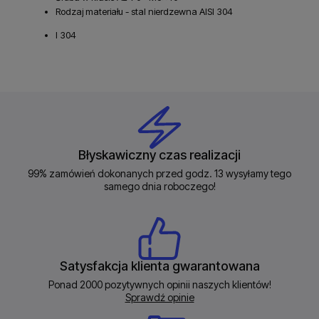
Rodzaj materiału - stal nierdzewna AISI 304
I 304
Błyskawiczny czas realizacji
99% zamówień dokonanych przed godz. 13 wysyłamy tego
samego dnia roboczego!
Satysfakcja klienta gwarantowana
Ponad 2000 pozytywnych opinii naszych klientów!
Sprawdź opinie