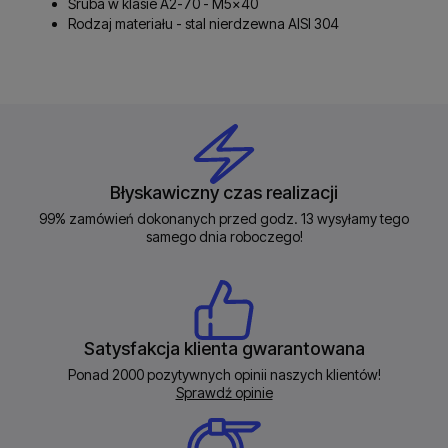
Śruba w klasie A2-70 - M5x40
Rodzaj materiału - stal nierdzewna AISI 304
Błyskawiczny czas realizacji
99% zamówień dokonanych przed godz. 13 wysyłamy tego
samego dnia roboczego!
Satysfakcja klienta gwarantowana
Ponad 2000 pozytywnych opinii naszych klientów!
Sprawdź opinie