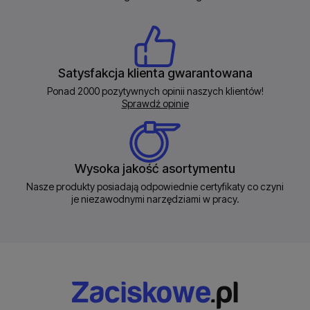
Satysfakcja klienta gwarantowana
Ponad 2000 pozytywnych opinii naszych klientów!
Sprawdź opinie
Wysoka jakość asortymentu
Nasze produkty posiadają odpowiednie certyfikaty co czyni
je niezawodnymi narzędziami w pracy.