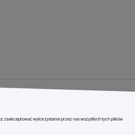
esz zaakceptować wykorzystanie przez nas wszystkich tych plików