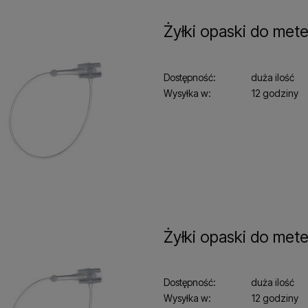
Żyłki opaski do met
Dostępność:
duża ilość
Wysyłka w:
12 godziny
Żyłki opaski do met
Dostępność:
duża ilość
Wysyłka w:
12 godziny