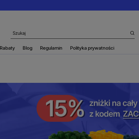
Rabaty
Blog
Regulamin
Polityka prywatności