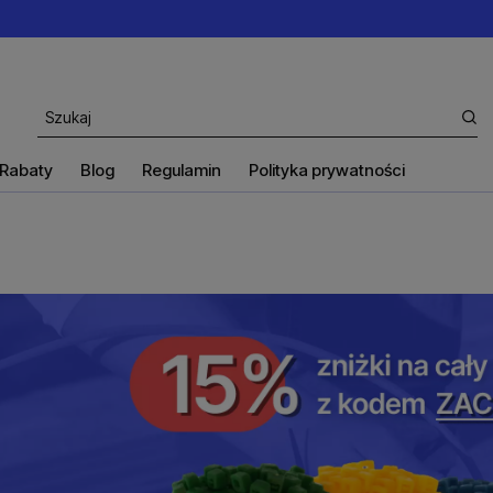
Rabaty
Blog
Regulamin
Polityka prywatności