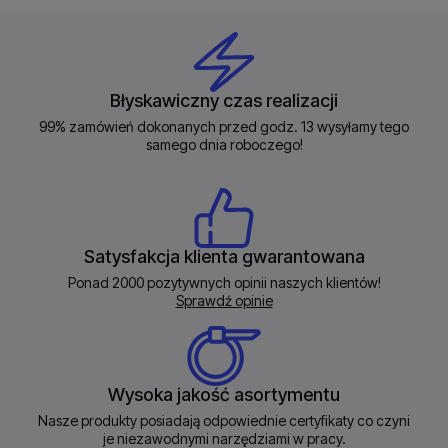
Błyskawiczny czas realizacji
99% zamówień dokonanych przed godz. 13 wysyłamy tego
samego dnia roboczego!
Satysfakcja klienta gwarantowana
Ponad 2000 pozytywnych opinii naszych klientów!
Sprawdź opinie
Wysoka jakość asortymentu
Nasze produkty posiadają odpowiednie certyfikaty co czyni
je niezawodnymi narzędziami w pracy.