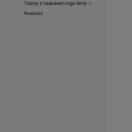
Taśmy z nadrukiem logo firmy
(6)
Nowości