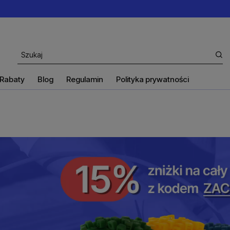
Rabaty
Blog
Regulamin
Polityka prywatności