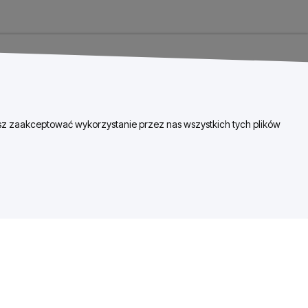
esz zaakceptować wykorzystanie przez nas wszystkich tych plików