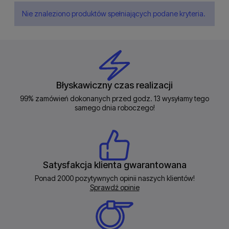
Nie znaleziono produktów spełniających podane kryteria.
Błyskawiczny czas realizacji
99% zamówień dokonanych przed godz. 13 wysyłamy tego
samego dnia roboczego!
Satysfakcja klienta gwarantowana
Ponad 2000 pozytywnych opinii naszych klientów!
Sprawdź opinie