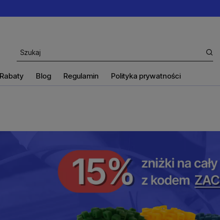
Rabaty
Blog
Regulamin
Polityka prywatności