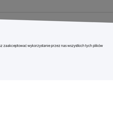
esz zaakceptować wykorzystanie przez nas wszystkich tych plików