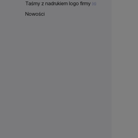
Taśmy z nadrukiem logo firmy
(6)
Nowości