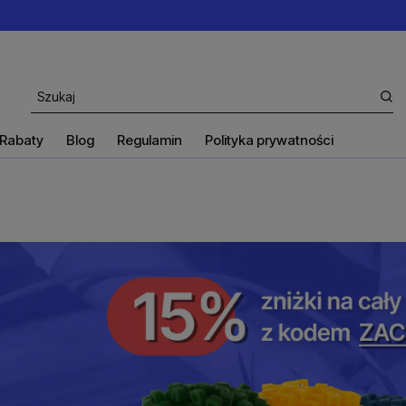
Rabaty
Blog
Regulamin
Polityka prywatności