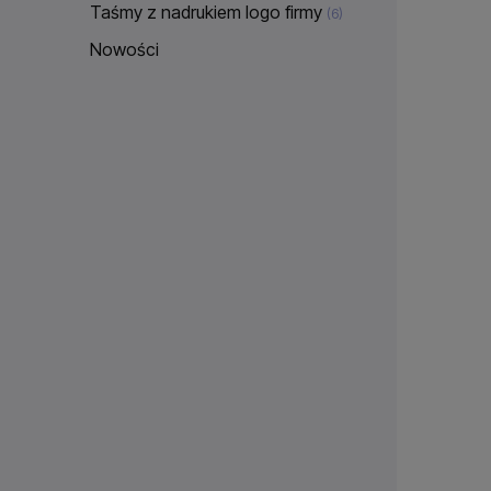
Taśmy z nadrukiem logo firmy
(6)
Nowości