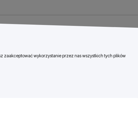
esz zaakceptować wykorzystanie przez nas wszystkich tych plików