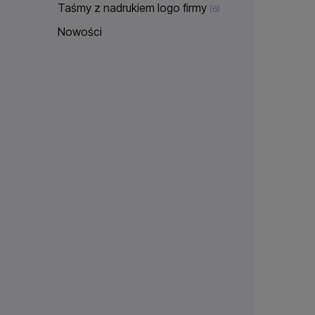
Taśmy z nadrukiem logo firmy
(6)
Nowości