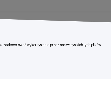
esz zaakceptować wykorzystanie przez nas wszystkich tych plików