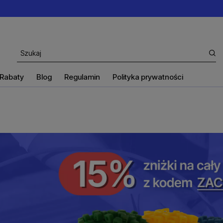
Rabaty
Blog
Regulamin
Polityka prywatności