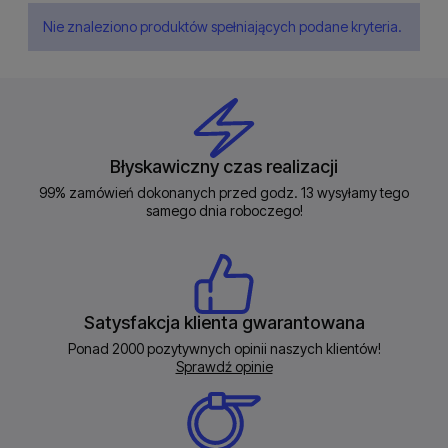
Nie znaleziono produktów spełniających podane kryteria.
Błyskawiczny czas realizacji
99% zamówień dokonanych przed godz. 13 wysyłamy tego
samego dnia roboczego!
Satysfakcja klienta gwarantowana
Ponad 2000 pozytywnych opinii naszych klientów!
Sprawdź opinie