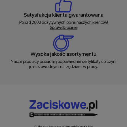
Satysfakcja klienta gwarantowana
Ponad 2000 pozytywnych opinii naszych klientów!
Sprawdź opinie
Wysoka jakość asortymentu
Nasze produkty posiadają odpowiednie certyfikaty co czyni
je niezawodnymi narzędziami w pracy.