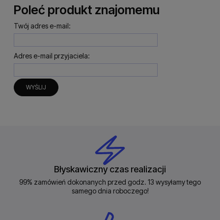
Poleć produkt znajomemu
Twój adres e-mail:
Adres e-mail przyjaciela:
WYŚLIJ
Błyskawiczny czas realizacji
99% zamówień dokonanych przed godz. 13 wysyłamy tego
samego dnia roboczego!