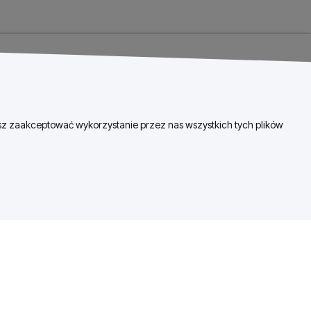
esz zaakceptować wykorzystanie przez nas wszystkich tych plików