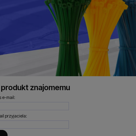
 produkt znajomemu
 e-mail:
il przyjaciela: