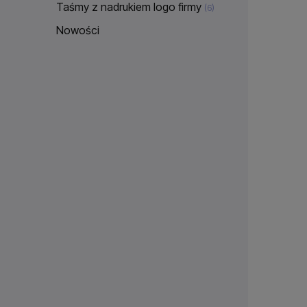
Taśmy z nadrukiem logo firmy
(6)
Nowości