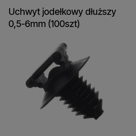
Uchwyt jodełkowy dłuższy
0,5-6mm (100szt)