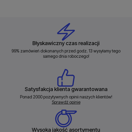
Błyskawiczny czas realizacji
99% zamówień dokonanych przed godz. 13 wysyłamy tego
samego dnia roboczego!
Satysfakcja klienta gwarantowana
Ponad 2000 pozytywnych opinii naszych klientów!
Sprawdź opinie
Wysoka jakość asortymentu