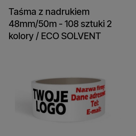
Taśma z nadrukiem
48mm/50m - 108 sztuki 2
kolory / ECO SOLVENT