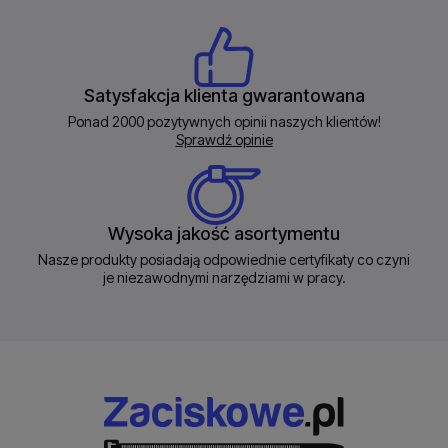
Satysfakcja klienta gwarantowana
Ponad 2000 pozytywnych opinii naszych klientów!
Sprawdź opinie
Wysoka jakość asortymentu
Nasze produkty posiadają odpowiednie certyfikaty co czyni
je niezawodnymi narzędziami w pracy.