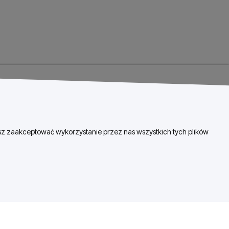
esz zaakceptować wykorzystanie przez nas wszystkich tych plików