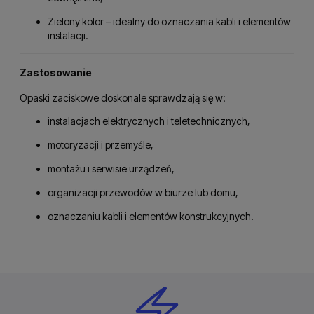
Zielony kolor – idealny do oznaczania kabli i elementów
instalacji.
Zastosowanie
Opaski zaciskowe doskonale sprawdzają się w:
instalacjach elektrycznych i teletechnicznych,
motoryzacji i przemyśle,
montażu i serwisie urządzeń,
organizacji przewodów w biurze lub domu,
oznaczaniu kabli i elementów konstrukcyjnych.