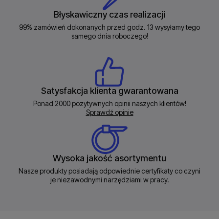
Błyskawiczny czas realizacji
99% zamówień dokonanych przed godz. 13 wysyłamy tego
samego dnia roboczego!
Satysfakcja klienta gwarantowana
Ponad 2000 pozytywnych opinii naszych klientów!
Sprawdź opinie
Wysoka jakość asortymentu
Nasze produkty posiadają odpowiednie certyfikaty co czyni
je niezawodnymi narzędziami w pracy.