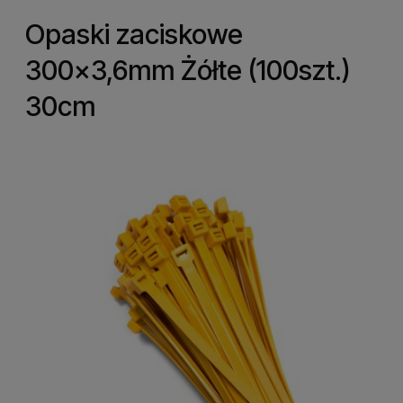
Opaski zaciskowe
300x3,6mm Żółte (100szt.)
30cm