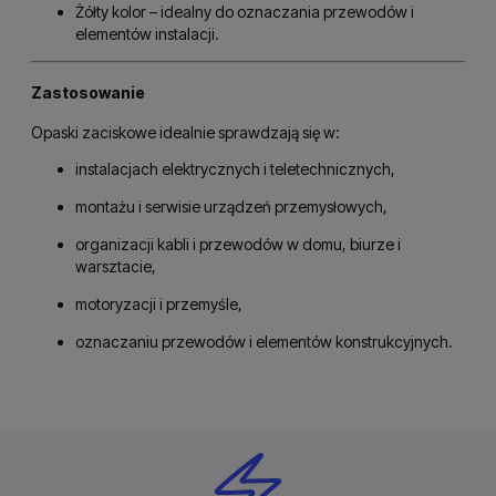
Żółty kolor – idealny do oznaczania przewodów i
elementów instalacji.
Zastosowanie
Opaski zaciskowe idealnie sprawdzają się w:
instalacjach elektrycznych i teletechnicznych,
montażu i serwisie urządzeń przemysłowych,
organizacji kabli i przewodów w domu, biurze i
warsztacie,
motoryzacji i przemyśle,
oznaczaniu przewodów i elementów konstrukcyjnych.