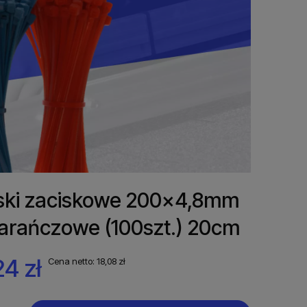
ki zaciskowe 200x4,8mm
rańczowe (100szt.) 20cm
4 zł
Cena netto:
18,08 zł