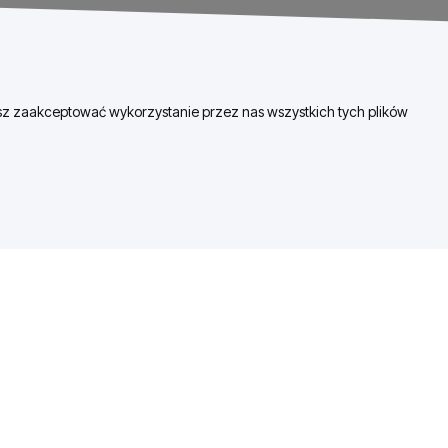
esz zaakceptować wykorzystanie przez nas wszystkich tych plików