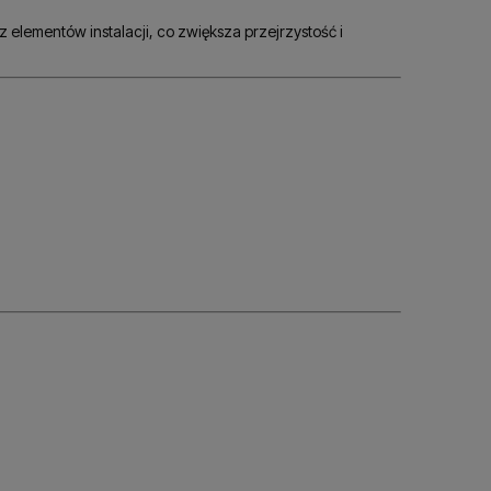
z elementów instalacji, co zwiększa przejrzystość i