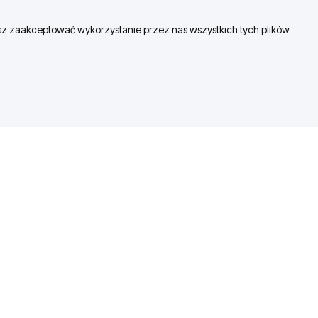
esz zaakceptować wykorzystanie przez nas wszystkich tych plików