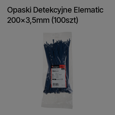
Opaski Detekcyjne Elematic
200x3,5mm (100szt)