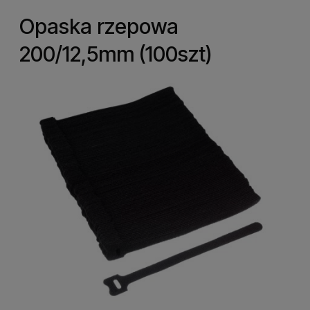
Opaska rzepowa
200/12,5mm (100szt)