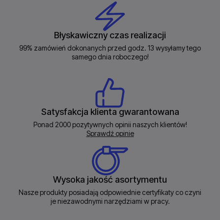
Błyskawiczny czas realizacji
99% zamówień dokonanych przed godz. 13 wysyłamy tego
samego dnia roboczego!
Satysfakcja klienta gwarantowana
Ponad 2000 pozytywnych opinii naszych klientów!
Sprawdź opinie
Wysoka jakość asortymentu
Nasze produkty posiadają odpowiednie certyfikaty co czyni
je niezawodnymi narzędziami w pracy.