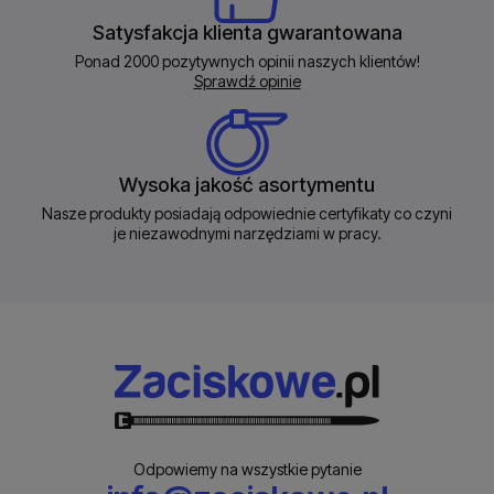
Satysfakcja klienta gwarantowana
Ponad 2000 pozytywnych opinii naszych klientów!
Sprawdź opinie
Wysoka jakość asortymentu
Nasze produkty posiadają odpowiednie certyfikaty co czyni
je niezawodnymi narzędziami w pracy.
Odpowiemy na wszystkie pytanie