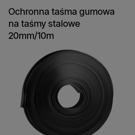
Ochronna taśma gumowa
na taśmy stalowe
20mm/10m