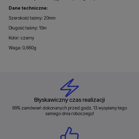
Dane techniczne:
Szerokość taśmy: 20mm
Długość taśmy: 10m
Kolor: czarny
Waga: 0,660g
Błyskawiczny czas realizacji
99% zamówień dokonanych przed godz. 13 wysyłamy tego
samego dnia roboczego!