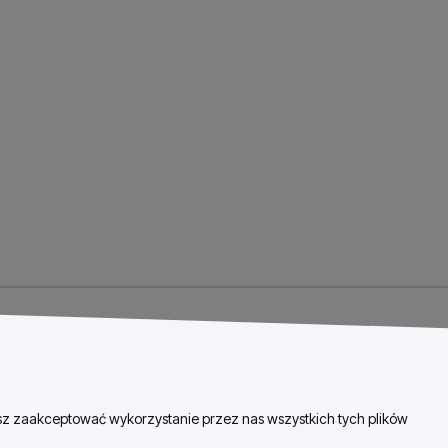
esz zaakceptować wykorzystanie przez nas wszystkich tych plików