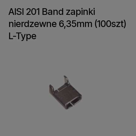
AISI 201 Band zapinki
nierdzewne 6,35mm (100szt)
L-Type