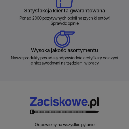
Satysfakcja klienta gwarantowana
Ponad 2000 pozytywnych opinii naszych klientów!
Sprawdź opinie
Wysoka jakość asortymentu
Nasze produkty posiadają odpowiednie certyfikaty co czyni
je niezawodnymi narzędziami w pracy.
Odpowiemy na wszystkie pytanie