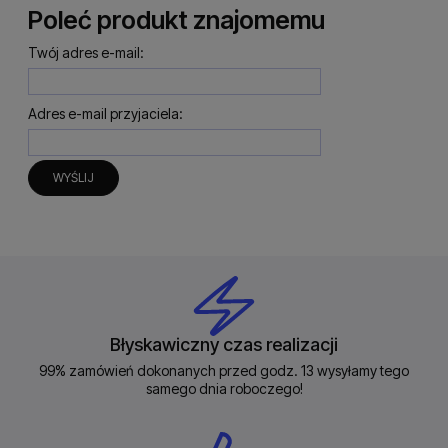
Poleć produkt znajomemu
Twój adres e-mail:
Adres e-mail przyjaciela:
WYŚLIJ
Błyskawiczny czas realizacji
99% zamówień dokonanych przed godz. 13 wysyłamy tego
samego dnia roboczego!