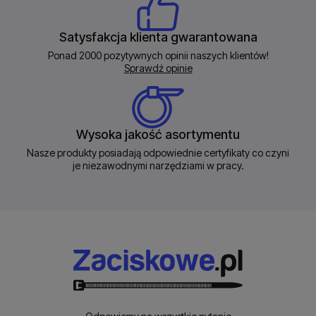
Satysfakcja klienta gwarantowana
Ponad 2000 pozytywnych opinii naszych klientów!
Sprawdź opinie
Wysoka jakość asortymentu
Nasze produkty posiadają odpowiednie certyfikaty co czyni
je niezawodnymi narzędziami w pracy.