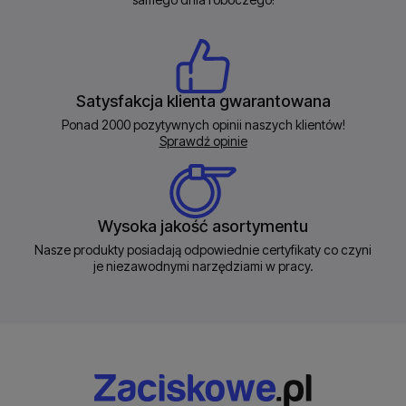
Satysfakcja klienta gwarantowana
Ponad 2000 pozytywnych opinii naszych klientów!
Sprawdź opinie
Wysoka jakość asortymentu
Nasze produkty posiadają odpowiednie certyfikaty co czyni
je niezawodnymi narzędziami w pracy.