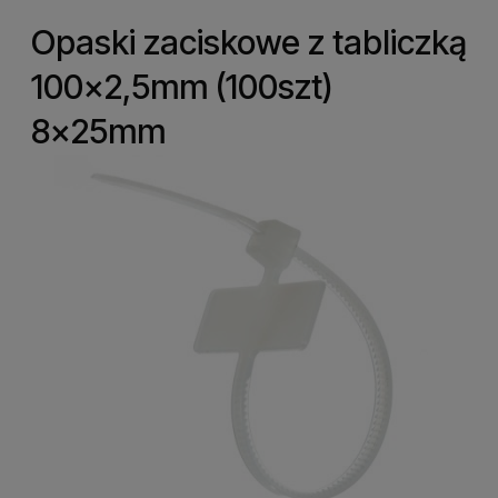
Opaski zaciskowe z tabliczką
100x2,5mm (100szt)
8x25mm