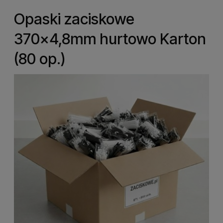
Opaski zaciskowe
370x4,8mm hurtowo Karton
(80 op.)