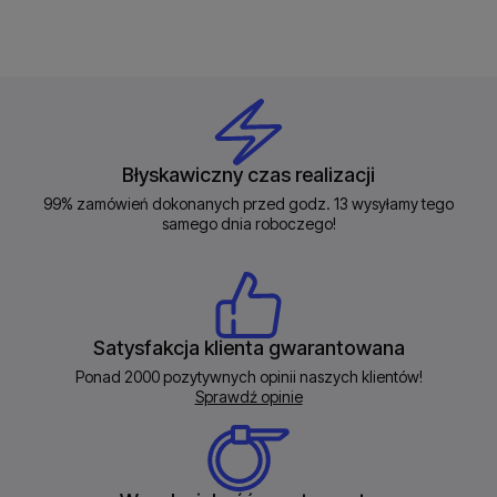
Błyskawiczny czas realizacji
99% zamówień dokonanych przed godz. 13 wysyłamy tego
samego dnia roboczego!
Satysfakcja klienta gwarantowana
Ponad 2000 pozytywnych opinii naszych klientów!
Sprawdź opinie