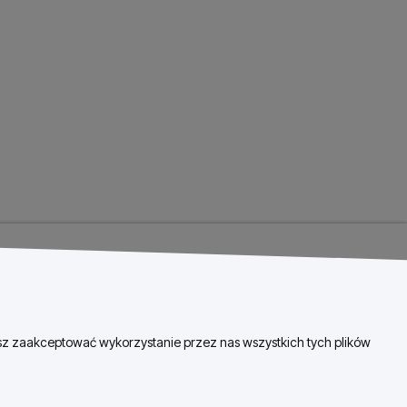
esz zaakceptować wykorzystanie przez nas wszystkich tych plików