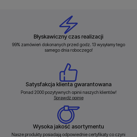
Błyskawiczny czas realizacji
99% zamówień dokonanych przed godz. 13 wysyłamy tego
samego dnia roboczego!
Satysfakcja klienta gwarantowana
Ponad 2000 pozytywnych opinii naszych klientów!
Sprawdź opinie
Wysoka jakość asortymentu
Nasze produkty posiadają odpowiednie certyfikaty co czyni