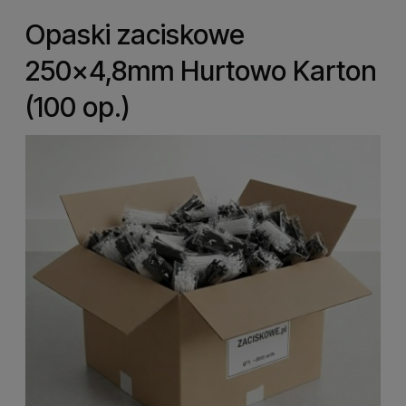
Opaski zaciskowe
250x4,8mm Hurtowo Karton
(100 op.)