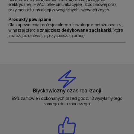
elektrycznej, HVAC, telekomunikacyjnej, stoczniowej oraz
przy montażu instalacji zewnętrznych i wewnętrznych.
Produkty powiązane:
Dla zapewnienia profesjonalnego i trwałego montażu opasek,
w naszej ofercie znajdziesz
dedykowane zaciskarki
, które
znacząco ułatwiają i przyspieszają pracę.
Błyskawiczny czas realizacji
99% zamówień dokonanych przed godz. 13 wysyłamy tego
samego dnia roboczego!