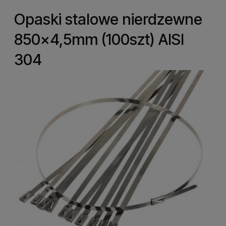
Opaski stalowe nierdzewne
850x4,5mm (100szt) AISI
304