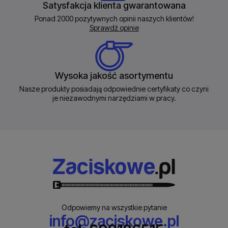
Satysfakcja klienta gwarantowana
Ponad 2000 pozytywnych opinii naszych klientów!
Sprawdź opinie
Wysoka jakość asortymentu
Nasze produkty posiadają odpowiednie certyfikaty co czyni
je niezawodnymi narzędziami w pracy.
Odpowiemy na wszystkie pytanie
info@zaciskowe.pl